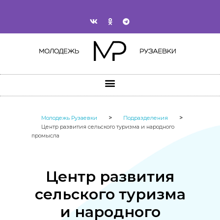
>
>
Молодежь Рузаевки
Подразделения
Центр развития сельского туризма и народного
промысла​
Центр развития
сельского туризма
и народного