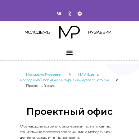
>
Молодежь Рузаевки
МАУ «Центр
>
молодежной политики и туризма» Рузаевского МР
Проектный офис
Проектный офис
Обучающие встречи с экспертами по написанию
социальных проектов связанными с молодежной
деятельностью и инициативами.