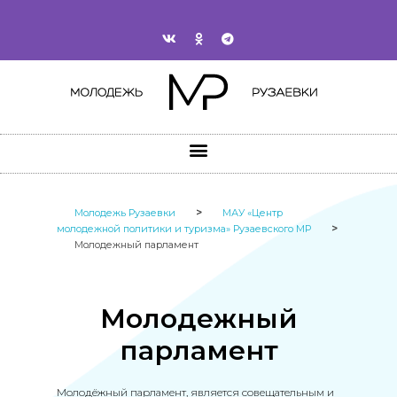
>
Молодежь Рузаевки
МАУ «Центр
>
молодежной политики и туризма» Рузаевского МР
Молодежный парламент
Молодежный
парламент​​
Молодёжный парламент, является совещательным и