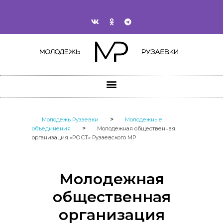
>
Молодежь Рузаевки
Молодежные
>
объединения
Молодежная общественная
организация «РОСТ» Рузаевского МР
Молодежная
общественная
организация