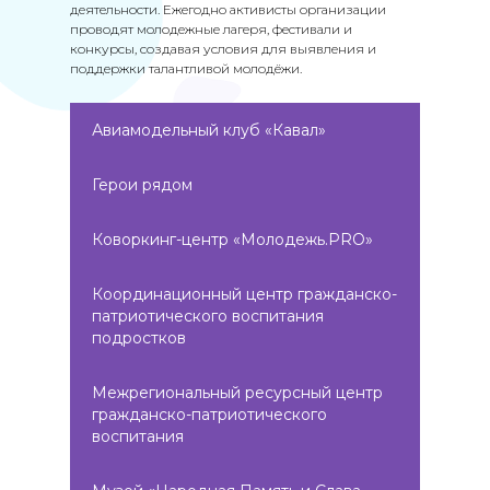
деятельности. Ежегодно активисты организации
проводят молодежные лагеря, фестивали и
конкурсы, создавая условия для выявления и
поддержки талантливой молодёжи.
Авиамодельный клуб «Кавал»
Герои рядом
Коворкинг-центр «Молодежь.PRO»
Координационный центр гражданско-
патриотического воспитания
подростков
Межрегиональный ресурсный центр
гражданско-патриотического
воспитания