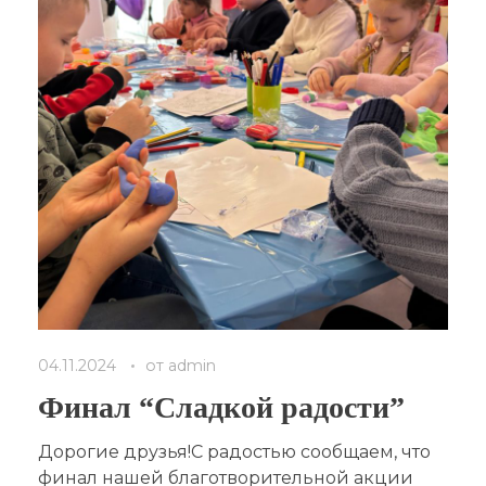
04.11.2024
от
admin
Финал “Сладкой радости”
Дорогие друзья!С радостью сообщаем, что
финал нашей благотворительной акции