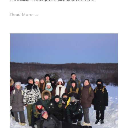
Read More