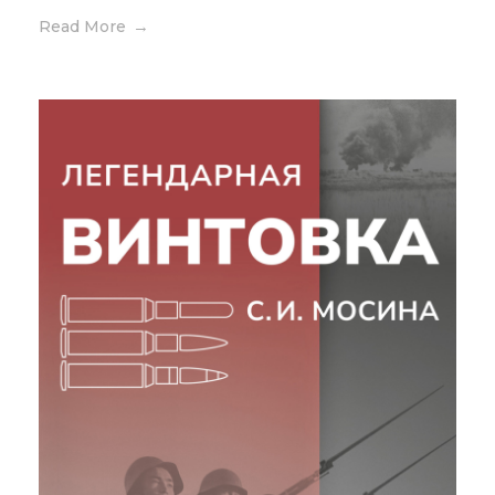
Read More