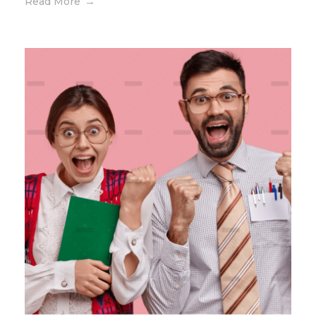
Read More