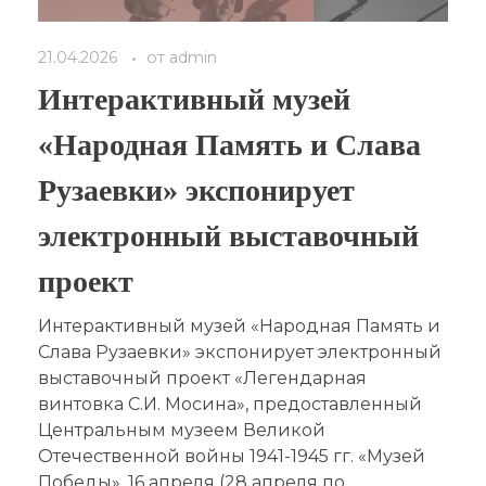
21.04.2026
от
admin
Интерактивный музей
«Народная Память и Слава
Рузаевки» экспонирует
электронный выставочный
проект
Интерактивный музей «Народная Память и
Слава Рузаевки» экспонирует электронный
выставочный проект «Легендарная
винтовка С.И. Мосина», предоставленный
Центральным музеем Великой
Отечественной войны 1941-1945 гг. «Музей
Победы». 16 апреля (28 апреля по ...