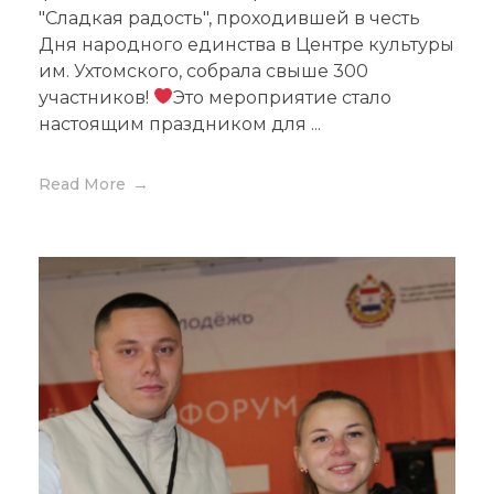
"Сладкая радость", проходившей в честь
Дня народного единства в Центре культуры
им. Ухтомского, собрала свыше 300
участников!
Это мероприятие стало
настоящим праздником для ...
Read More