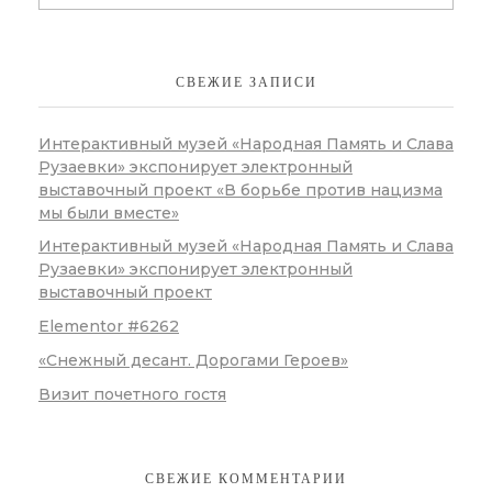
СВЕЖИЕ ЗАПИСИ
Интерактивный музей «Народная Память и Слава
Рузаевки» экспонирует электронный
выставочный проект «В борьбе против нацизма
мы были вместе»
Интерактивный музей «Народная Память и Слава
Рузаевки» экспонирует электронный
выставочный проект
Elementor #6262
«Снежный десант. Дорогами Героев»
Визит почетного гостя
СВЕЖИЕ КОММЕНТАРИИ