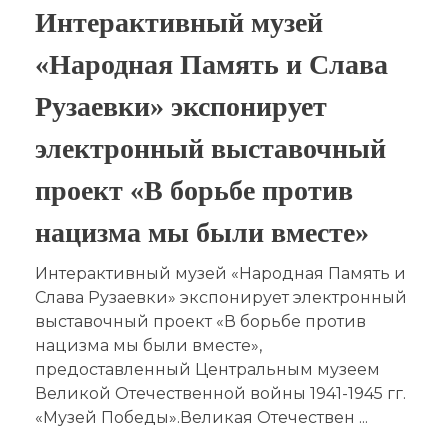
Интерактивный музей
«Народная Память и Слава
Рузаевки» экспонирует
электронный выставочный
проект «В борьбе против
нацизма мы были вместе»
Интерактивный музей «Народная Память и
Слава Рузаевки» экспонирует электронный
выставочный проект «В борьбе против
нацизма мы были вместе»,
предоставленный Центральным музеем
Великой Отечественной войны 1941-1945 гг.
«Музей Победы».Великая Отечествен ...