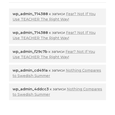
wp_admin_714388
к записи
Fear? Not If You
Use TEACHER The Right Way!
wp_admin_714388
к записи
Fear? Not If You
Use TEACHER The Right Way!
wp_admin_f29c7b
к записи
Fear? Not If You
Use TEACHER The Right Way!
wp_admin_cd491a
к записи
Nothing Compares
to Swedish Summer
wp_admin_4ddcc3
к записи
Nothing Compares
to Swedish Summer