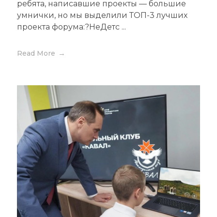
ребята, написавшие проекты — большие
умнички, но мы выделили ТОП-3 лучших
проекта форума:?НеДетс ...
Read More